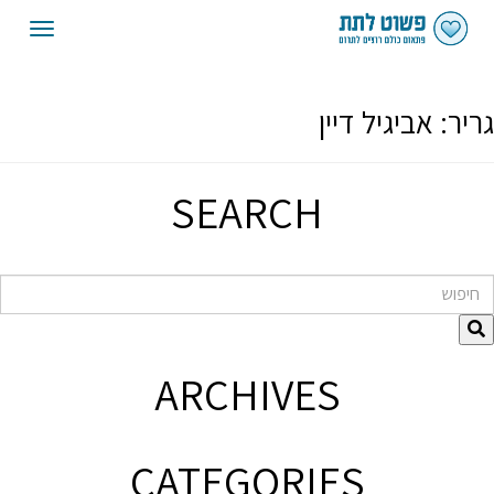
oggle
gation
גריר:
אביגיל דיין
SEARCH
חיפוש
ARCHIVES
CATEGORIES