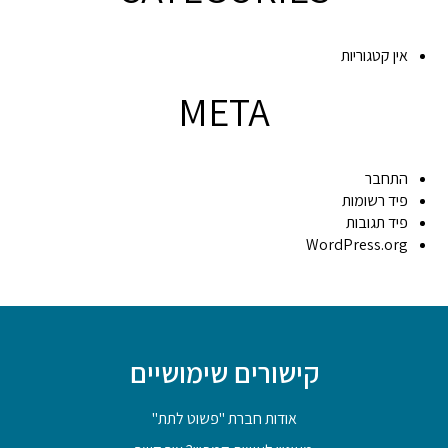
אין קטגוריות
META
התחבר
פיד רשומות
פיד תגובות
WordPress.org
קישורים שימושיים
אודות חברת "פשוט לתת"