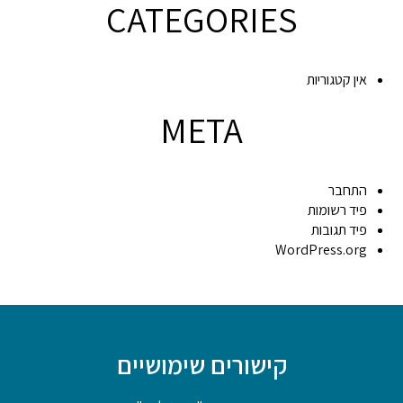
CATEGORIES
אין קטגוריות
META
התחבר
פיד רשומות
פיד תגובות
WordPress.org
קישורים שימושיים