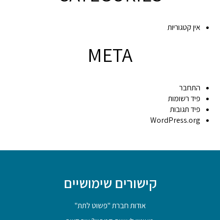
אין קטגוריות
META
התחבר
פיד רשומות
פיד תגובות
WordPress.org
קישורים שימושיים
אודות חברת "פשוט לתת"