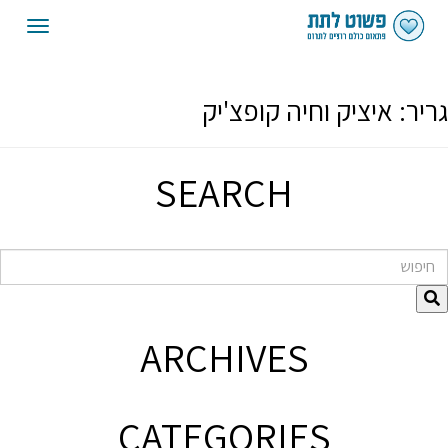
oggle
gation
גריר:
איציק וחיה קופצ'יק
SEARCH
חיפוש
ARCHIVES
CATEGORIES