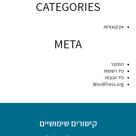
CATEGORIES
אין קטגוריות
META
התחבר
פיד רשומות
פיד תגובות
WordPress.org
קישורים שימושיים