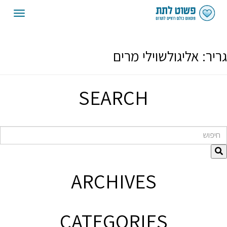
oggle
gation
גריר:
אליגולשוילי מרים
SEARCH
חיפוש
ARCHIVES
CATEGORIES