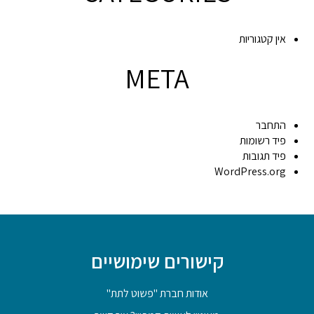
אין קטגוריות
META
התחבר
פיד רשומות
פיד תגובות
WordPress.org
קישורים שימושיים
אודות חברת "פשוט לתת"