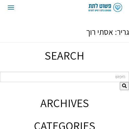
oggle
gation
גריר:
אסתי רוך
SEARCH
חיפוש
ARCHIVES
CATEGORIES