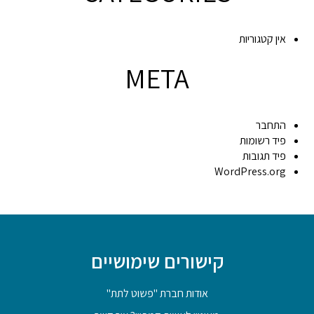
אין קטגוריות
META
התחבר
פיד רשומות
פיד תגובות
WordPress.org
קישורים שימושיים
אודות חברת "פשוט לתת"