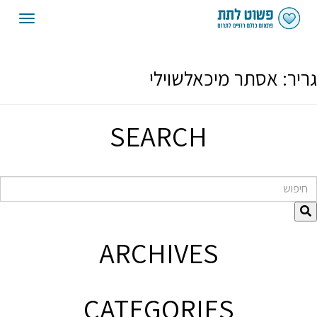
oggle
gation
גריר:
אסתר מיכאלשוילי
SEARCH
חיפוש
ARCHIVES
CATEGORIES