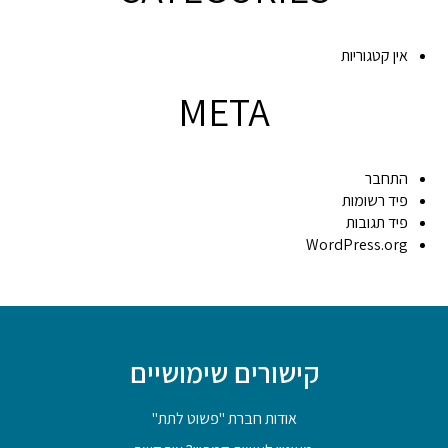
אין קטגוריות
META
התחבר
פיד רשומות
פיד תגובות
WordPress.org
קישורים שימושיים
אודות חברת "פשוט לתת"