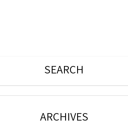
SEARCH
ARCHIVES