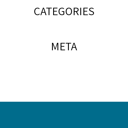
CATEGORIES
META