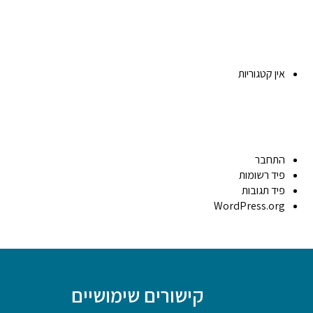
אין קטגוריות
התחבר
פיד רשומות
פיד תגובות
WordPress.org
קישורים שימושיים