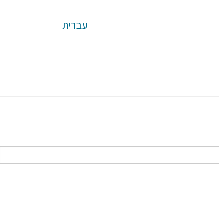
עברית