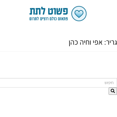
גריר:
אפי וחיה כהן
חיפוש