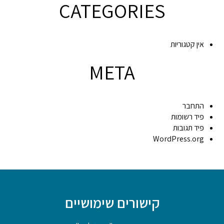
CATEGORIES
אין קטגוריות
META
התחבר
פיד רשומות
פיד תגובות
WordPress.org
קישורים שימושיים