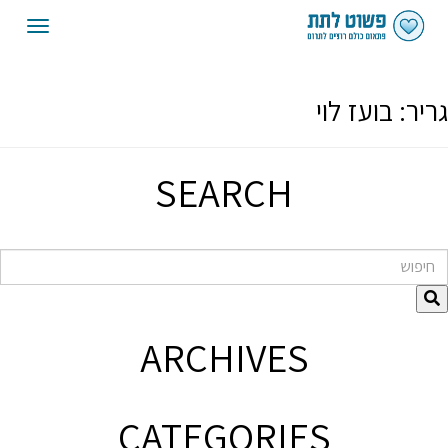
oggle
gation
גריר:
בועז לוי
SEARCH
חיפוש
ARCHIVES
CATEGORIES