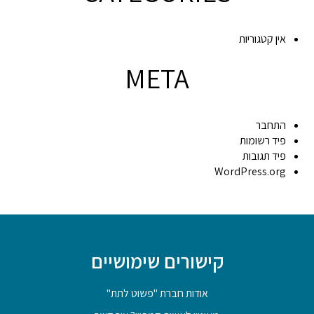
אין קטגוריות
META
התחבר
פיד רשומות
פיד תגובות
WordPress.org
קישורים שימושיים
אודות חברת "פשוט לתת"