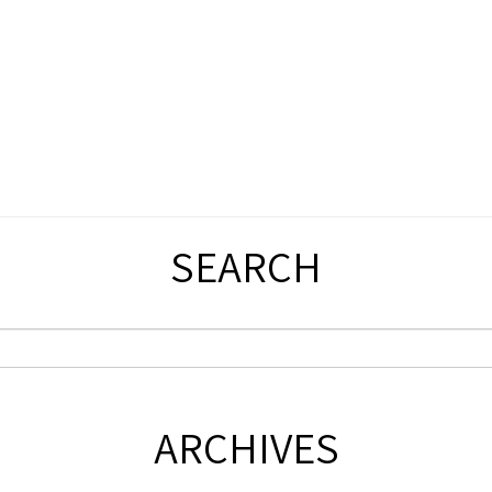
SEARCH
ARCHIVES