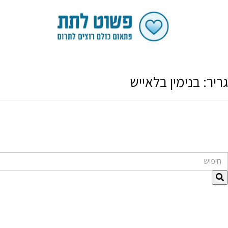
גריר:
בנימין בלאייש
חיפוש