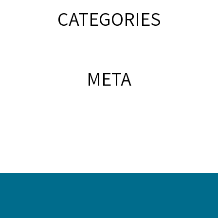
CATEGORIES
META