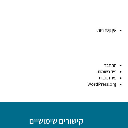
אין קטגוריות
התחבר
פיד רשומות
פיד תגובות
WordPress.org
קישורים שימושיים