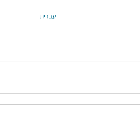
עברית