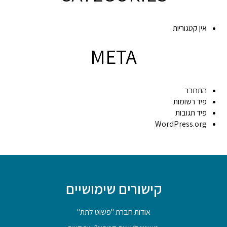
אין קטגוריות
META
התחבר
פיד רשומות
פיד תגובות
WordPress.org
קישורים שימושיים
אודות חברת "פשוט לתת"