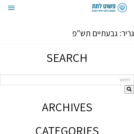
oggle
gation
גריר:
גבעתיים תש"פ
SEARCH
חיפוש
ARCHIVES
CATEGORIES