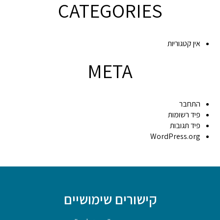
CATEGORIES
אין קטגוריות
META
התחבר
פיד רשומות
פיד תגובות
WordPress.org
קישורים שימושיים