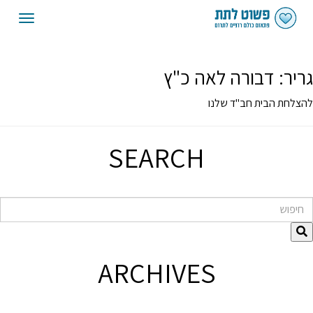
oggle
gation
גריר:
דבורה לאה כ"ץ
להצלחת הבית חב"ד שלנו
SEARCH
חיפוש
ARCHIVES