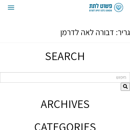
oggle
gation
גריר:
דבורה לאה לדרמן
SEARCH
חיפוש
ARCHIVES
CATEGORIES