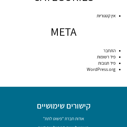
אין קטגוריות
META
התחבר
פיד רשומות
פיד תגובות
WordPress.org
קישורים שימושיים
אודות חברת "פשוט לתת"