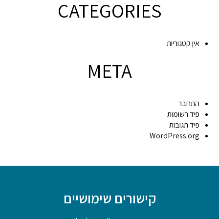
CATEGORIES
אין קטגוריות
META
התחבר
פיד רשומות
פיד תגובות
WordPress.org
קישורים שימושיים