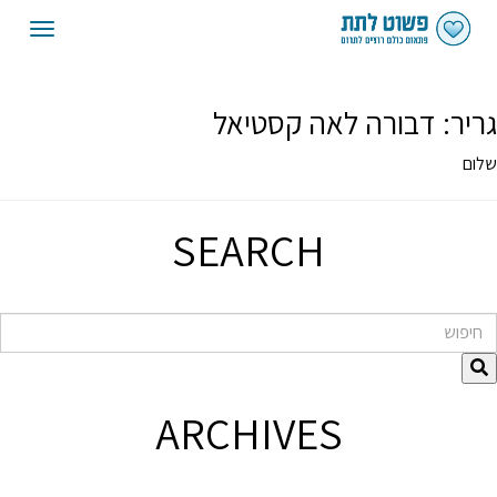
oggle
gation
גריר:
דבורה לאה קסטיאל
שלום
SEARCH
חיפוש
ARCHIVES