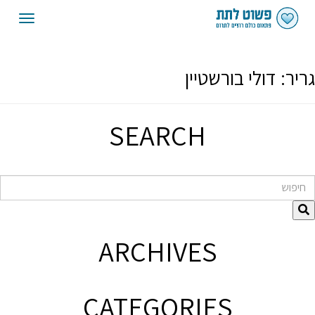
oggle
gation
גריר:
דולי בורשטיין
SEARCH
חיפוש
ARCHIVES
CATEGORIES