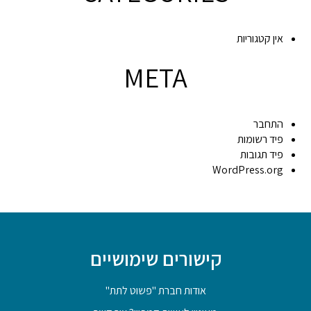
אין קטגוריות
META
התחבר
פיד רשומות
פיד תגובות
WordPress.org
קישורים שימושיים
אודות חברת "פשוט לתת"