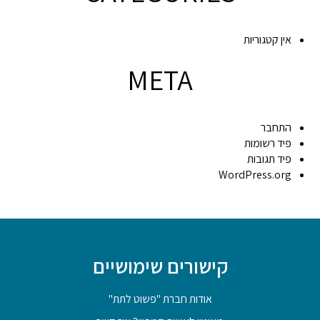
אין קטגוריות
META
התחבר
פיד רשומות
פיד תגובות
WordPress.org
קישורים שימושיים
אודות חברת "פשוט לתת"