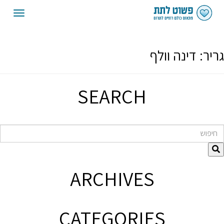
oggle
gation
גריר:
דינה וולף
SEARCH
חיפוש
ARCHIVES
CATEGORIES