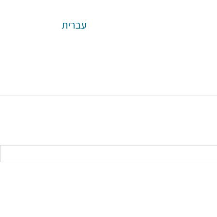
עברית