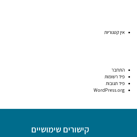
אין קטגוריות
התחבר
פיד רשומות
פיד תגובות
WordPress.org
קישורים שימושיים