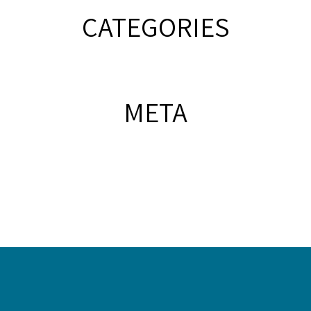
CATEGORIES
META