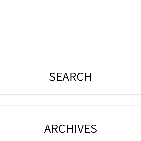
SEARCH
ARCHIVES