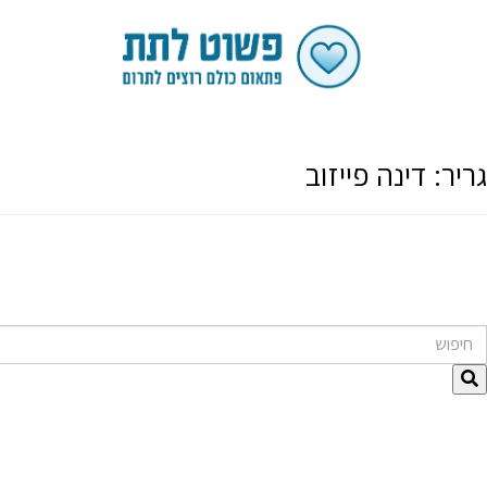
גריר:
דינה פייזוב
חיפוש