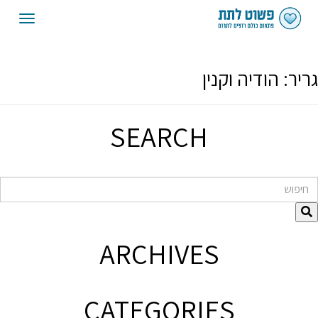
oggle
gation
גריר:
הודיה וקנין
SEARCH
חיפוש
ARCHIVES
CATEGORIES