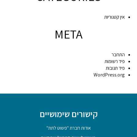
אין קטגוריות
META
התחבר
פיד רשומות
פיד תגובות
WordPress.org
קישורים שימושיים
אודות חברת "פשוט לתת"