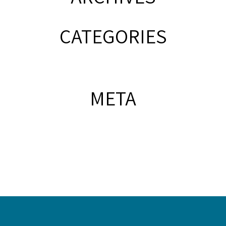
CATEGORIES
META