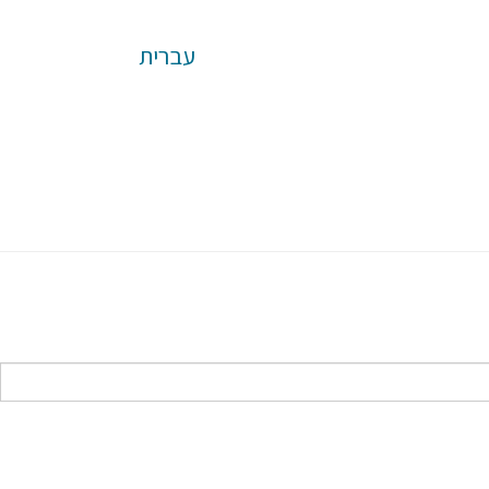
עברית