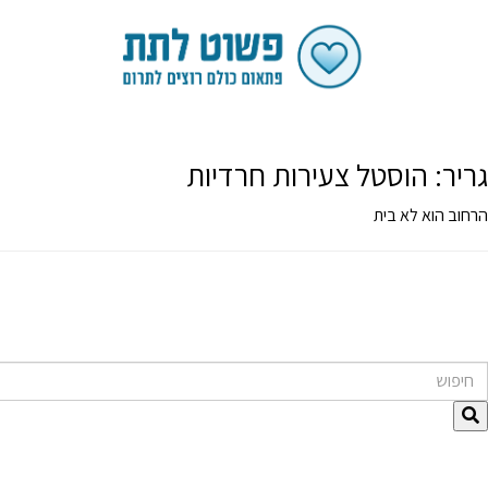
גריר:
הוסטל צעירות חרדיות
הרחוב הוא לא בית
חיפוש