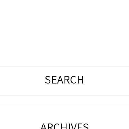
SEARCH
ARCHIVES