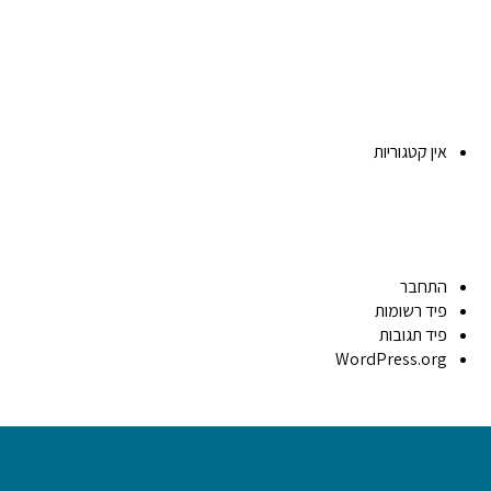
אין קטגוריות
התחבר
פיד רשומות
פיד תגובות
WordPress.org