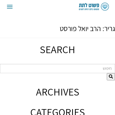
oggle
gation
גריר:
הרב יואל פורסט
SEARCH
חיפוש
ARCHIVES
CATEGORIES