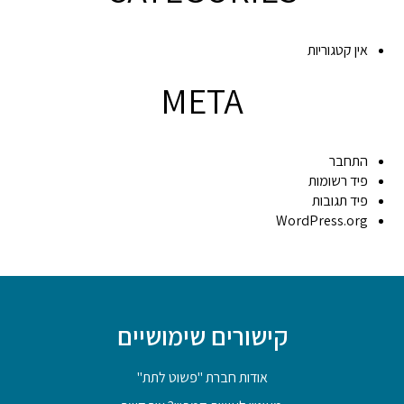
אין קטגוריות
META
התחבר
פיד רשומות
פיד תגובות
WordPress.org
קישורים שימושיים
אודות חברת "פשוט לתת"