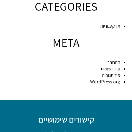
CATEGORIES
אין קטגוריות
META
התחבר
פיד רשומות
פיד תגובות
WordPress.org
קישורים שימושיים