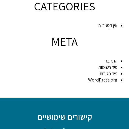
CATEGORIES
אין קטגוריות
META
התחבר
פיד רשומות
פיד תגובות
WordPress.org
קישורים שימושיים