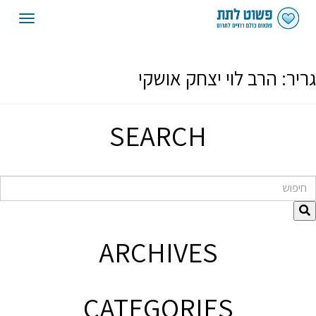
oggle
gation
גריר:
הרב לוי יצחק אושקי
SEARCH
חיפוש
ARCHIVES
CATEGORIES