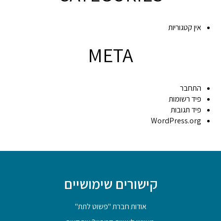
אין קטגוריות
META
התחבר
פיד רשומות
פיד תגובות
WordPress.org
קישורים שימושיים
אודות חברת "פשוט לתת"