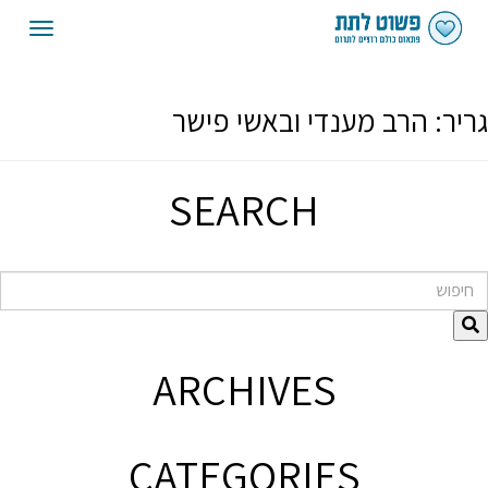
oggle
gation
גריר:
הרב מענדי ובאשי פישר
SEARCH
חיפוש
ARCHIVES
CATEGORIES