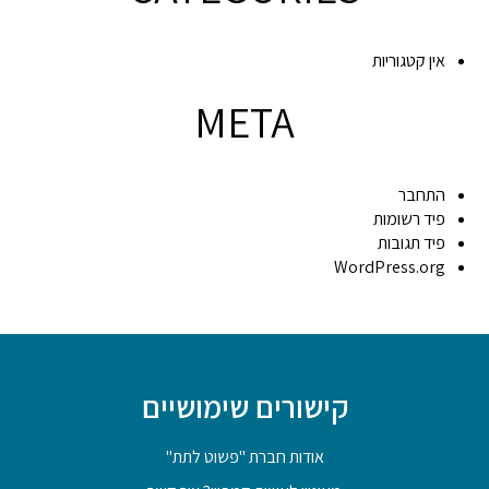
אין קטגוריות
META
התחבר
פיד רשומות
פיד תגובות
WordPress.org
קישורים שימושיים
אודות חברת "פשוט לתת"