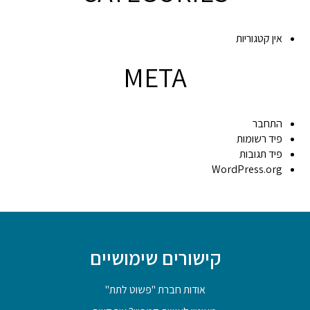
אין קטגוריות
META
התחבר
פיד רשומות
פיד תגובות
WordPress.org
קישורים שימושיים
אודות חברת "פשוט לתת"