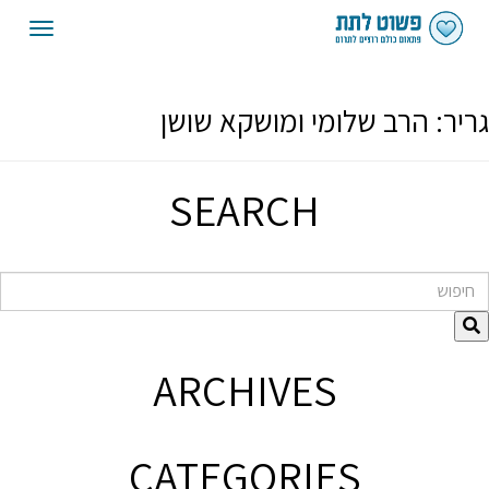
oggle
gation
גריר:
הרב שלומי ומושקא שושן
SEARCH
חיפוש
ARCHIVES
CATEGORIES