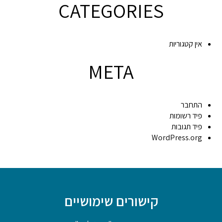
CATEGORIES
אין קטגוריות
META
התחבר
פיד רשומות
פיד תגובות
WordPress.org
קישורים שימושיים