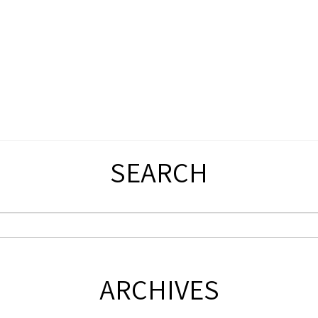
SEARCH
ARCHIVES