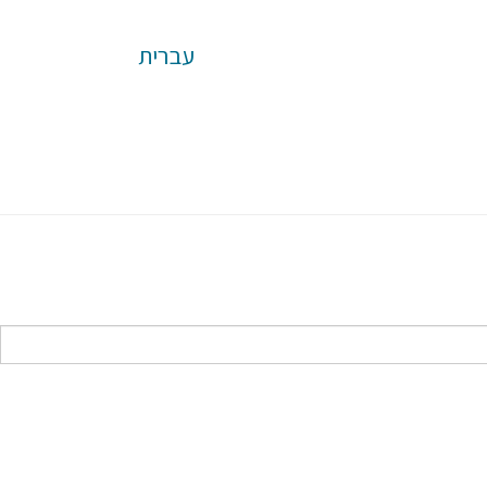
עברית