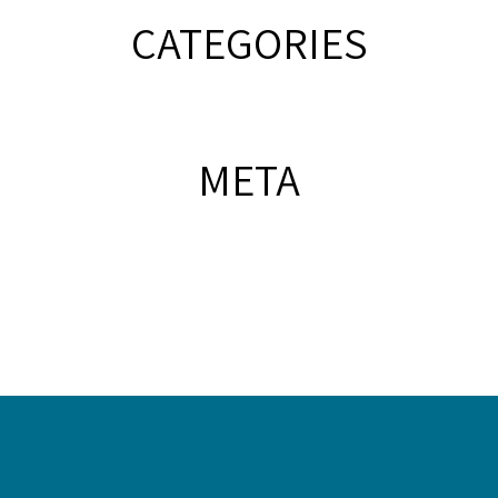
CATEGORIES
META