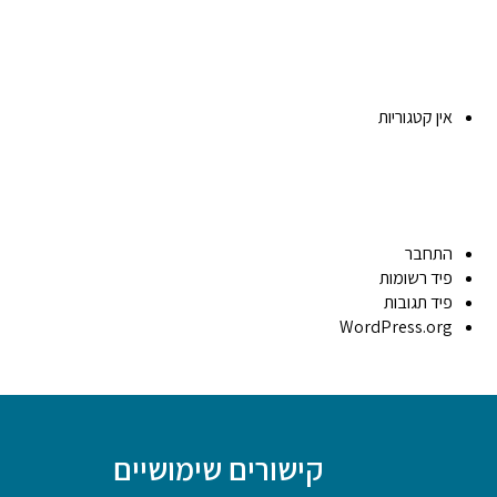
אין קטגוריות
התחבר
פיד רשומות
פיד תגובות
WordPress.org
קישורים שימושיים