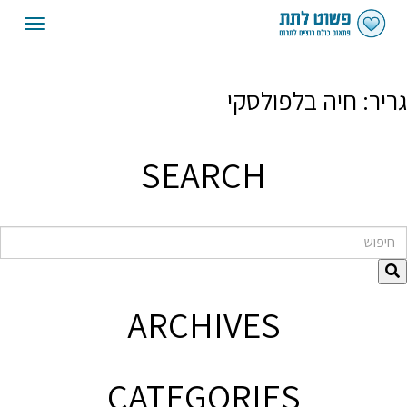
oggle
gation
גריר:
חיה בלפולסקי
SEARCH
חיפוש
ARCHIVES
CATEGORIES