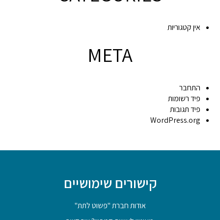
אין קטגוריות
META
התחבר
פיד רשומות
פיד תגובות
WordPress.org
קישורים שימושיים
אודות חברת "פשוט לתת"