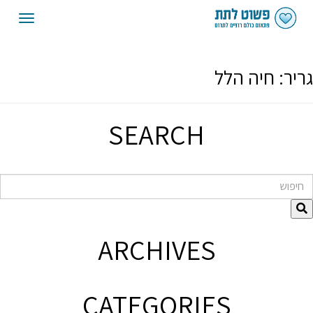
oggle
gation
גריר:
חיה הלל
SEARCH
חיפוש
ARCHIVES
CATEGORIES