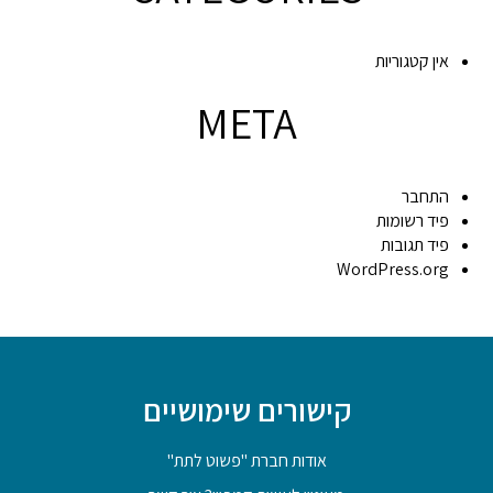
אין קטגוריות
META
התחבר
פיד רשומות
פיד תגובות
WordPress.org
קישורים שימושיים
אודות חברת "פשוט לתת"