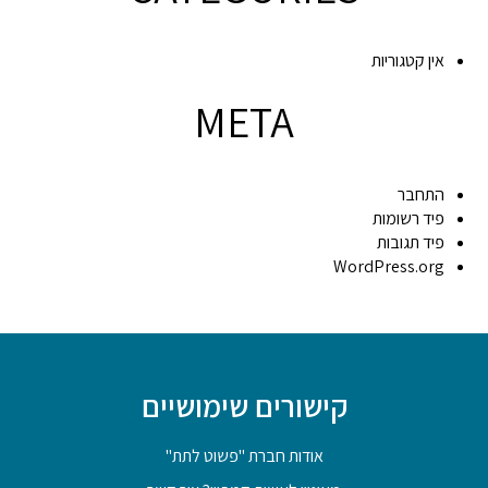
אין קטגוריות
META
התחבר
פיד רשומות
פיד תגובות
WordPress.org
קישורים שימושיים
אודות חברת "פשוט לתת"