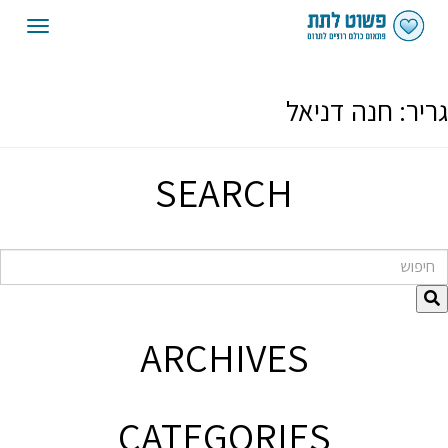
oggle
gation
גריר:
חנה דניאל
SEARCH
חיפוש
ARCHIVES
CATEGORIES