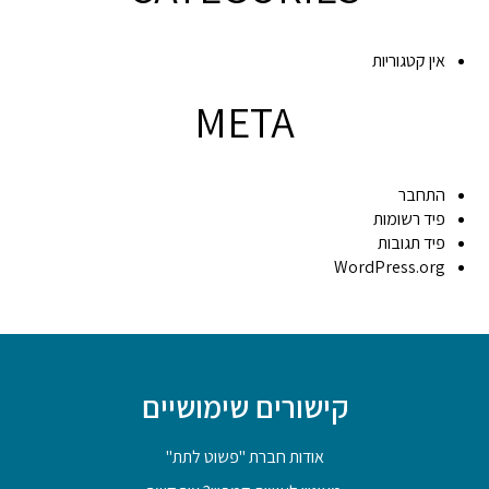
אין קטגוריות
META
התחבר
פיד רשומות
פיד תגובות
WordPress.org
קישורים שימושיים
אודות חברת "פשוט לתת"