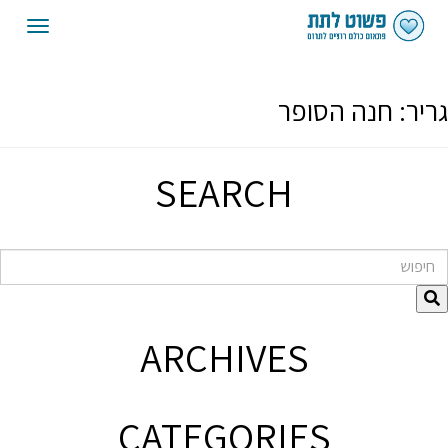
oggle
gation
גריר:
חנה הסופר
SEARCH
חיפוש
ARCHIVES
CATEGORIES