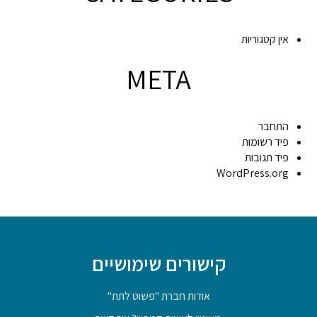
אין קטגוריות
META
התחבר
פיד רשומות
פיד תגובות
WordPress.org
קישורים שימושיים
אודות חברת "פשוט לתת"