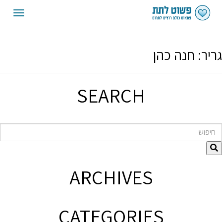
oggle
gation
גריר:
חנה כהן
SEARCH
חיפוש
ARCHIVES
CATEGORIES