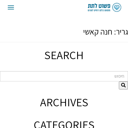
oggle
gation
גריר:
חנה קאשי
SEARCH
חיפוש
ARCHIVES
CATEGORIES