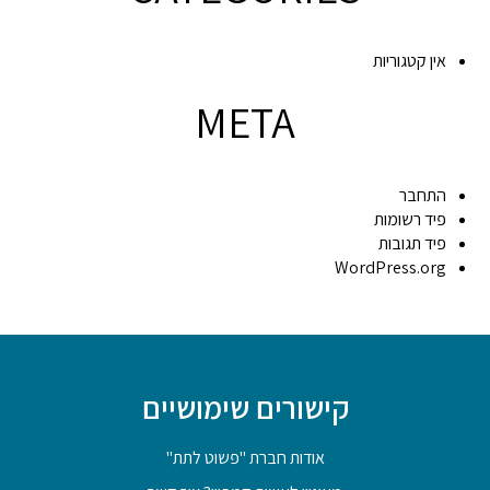
אין קטגוריות
META
התחבר
פיד רשומות
פיד תגובות
WordPress.org
קישורים שימושיים
אודות חברת "פשוט לתת"