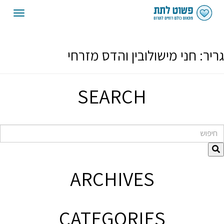
oggle
gation
גריר:
חני מישולובין והדס מזרחי
SEARCH
חיפוש
ARCHIVES
CATEGORIES