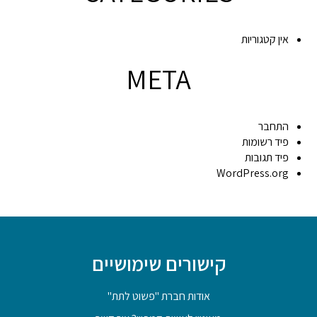
אין קטגוריות
META
התחבר
פיד רשומות
פיד תגובות
WordPress.org
קישורים שימושיים
אודות חברת "פשוט לתת"