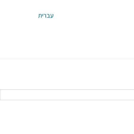
עברית