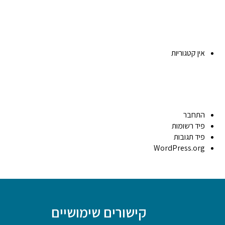
אין קטגוריות
התחבר
פיד רשומות
פיד תגובות
WordPress.org
קישורים שימושיים