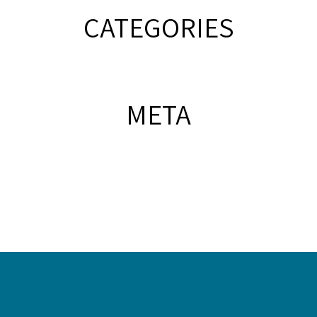
CATEGORIES
META