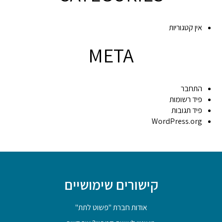
אין קטגוריות
META
התחבר
פיד רשומות
פיד תגובות
WordPress.org
קישורים שימושיים
אודות חברת "פשוט לתת"