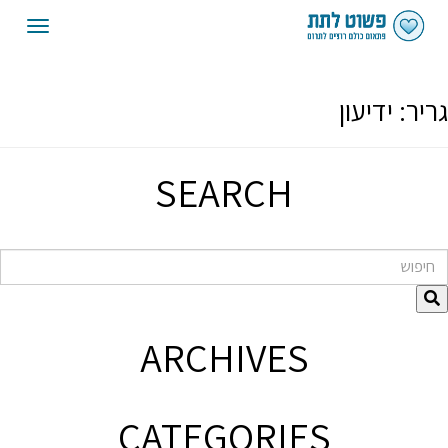
oggle
gation
גריר:
ידיעון
SEARCH
חיפוש
ARCHIVES
CATEGORIES