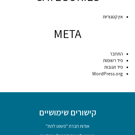
אין קטגוריות
META
התחבר
פיד רשומות
פיד תגובות
WordPress.org
קישורים שימושיים
אודות חברת "פשוט לתת"