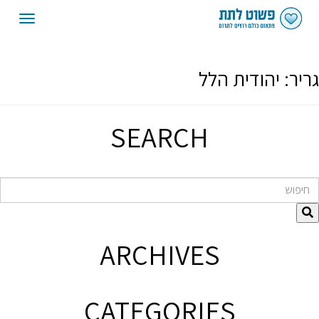
oggle
gation
גריר:
יהודית הלל
SEARCH
חיפוש
ARCHIVES
CATEGORIES