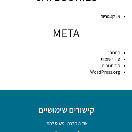
אין קטגוריות
META
התחבר
פיד רשומות
פיד תגובות
WordPress.org
קישורים שימושיים
אודות חברת "פשוט לתת"