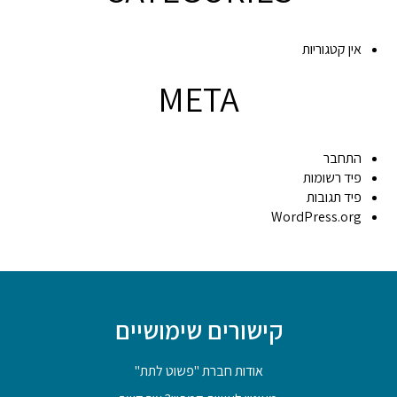
אין קטגוריות
META
התחבר
פיד רשומות
פיד תגובות
WordPress.org
קישורים שימושיים
אודות חברת "פשוט לתת"