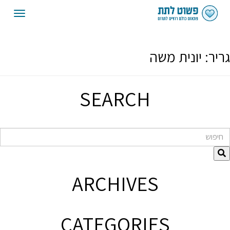
oggle
gation
גריר:
יונית משה
SEARCH
חיפוש
ARCHIVES
CATEGORIES