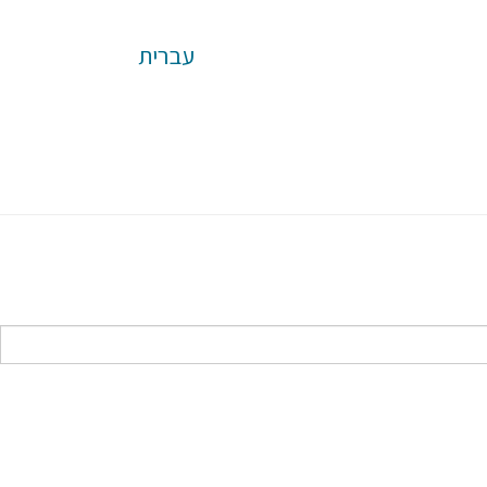
עברית