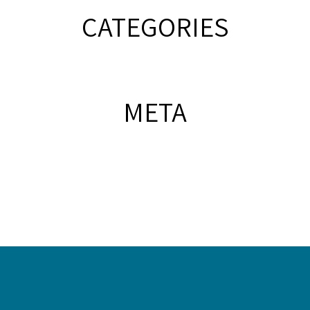
CATEGORIES
META