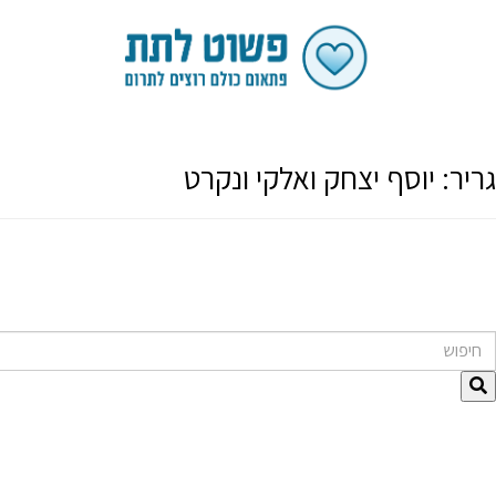
גריר:
יוסף יצחק ואלקי ונקרט
חיפוש