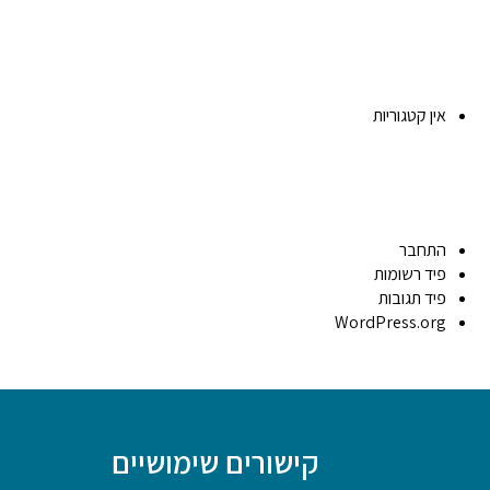
אין קטגוריות
התחבר
פיד רשומות
פיד תגובות
WordPress.org
קישורים שימושיים