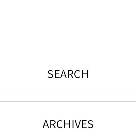
SEARCH
ARCHIVES