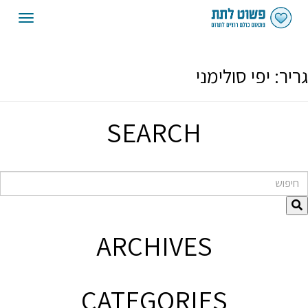
oggle
gation
גריר:
יפי סולימני
SEARCH
חיפוש
ARCHIVES
CATEGORIES