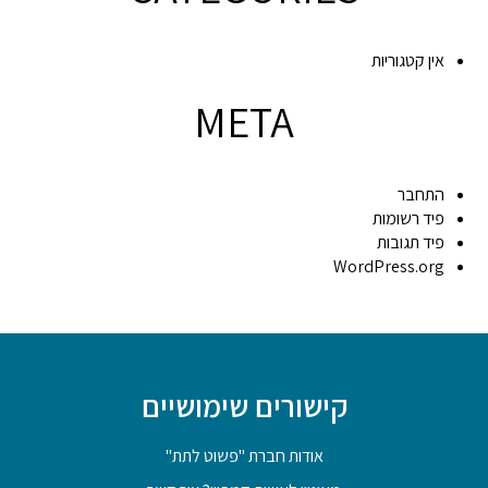
אין קטגוריות
META
התחבר
פיד רשומות
פיד תגובות
WordPress.org
קישורים שימושיים
אודות חברת "פשוט לתת"