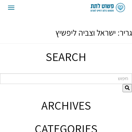
oggle
gation
גריר:
ישראל וצביה ליפשיץ
SEARCH
חיפוש
ARCHIVES
CATEGORIES