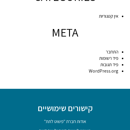
אין קטגוריות
META
התחבר
פיד רשומות
פיד תגובות
WordPress.org
קישורים שימושיים
אודות חברת "פשוט לתת"