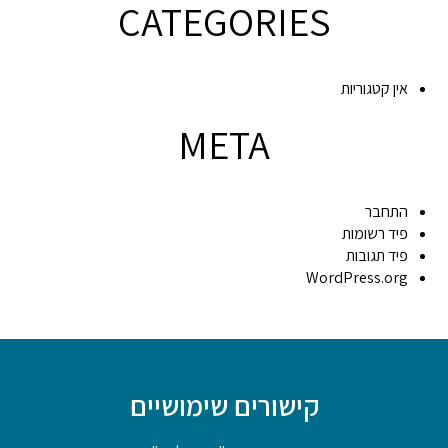
CATEGORIES
אין קטגוריות
META
התחבר
פיד רשומות
פיד תגובות
WordPress.org
קישורים שימושיים