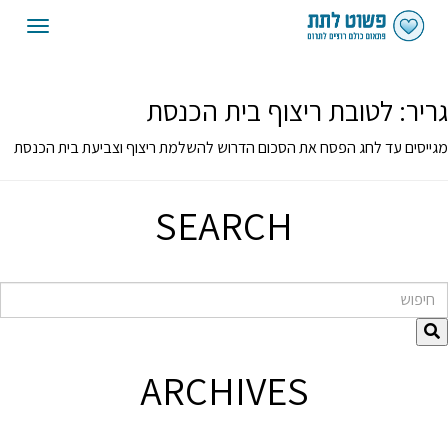
oggle
gation
גריר:
לטובת ריצוף בית הכנסת
מגייסים עד לחג הפסח את הסכום הדרוש להשלמת ריצוף וצביעת בית הכנסת
SEARCH
חיפוש
ARCHIVES