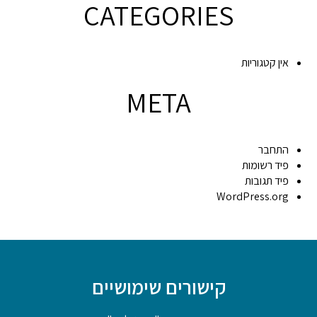
CATEGORIES
אין קטגוריות
META
התחבר
פיד רשומות
פיד תגובות
WordPress.org
קישורים שימושיים