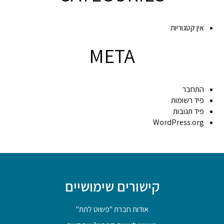
אין קטגוריות
META
התחבר
פיד רשומות
פיד תגובות
WordPress.org
קישורים שימושיים
אודות חברת "פשוט לתת"