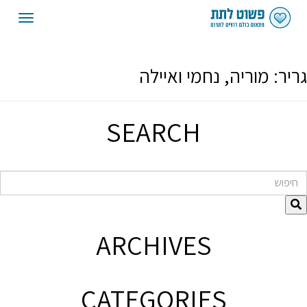
oggle
gation
גריר:
מוריה, נחמי ואיילה
SEARCH
חיפוש
ARCHIVES
CATEGORIES