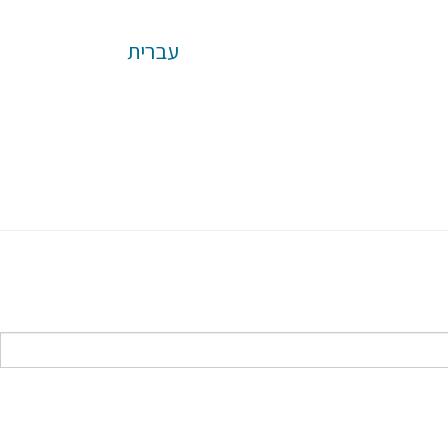
עברית