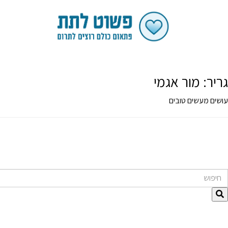
גריר:
מור אגמי
עושים מעשים טובים
חיפוש