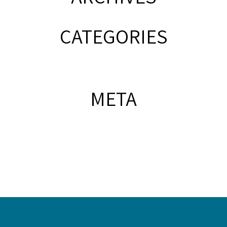
CATEGORIES
META