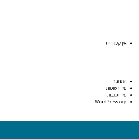
אין קטגוריות
התחבר
פיד רשומות
פיד תגובות
WordPress.org