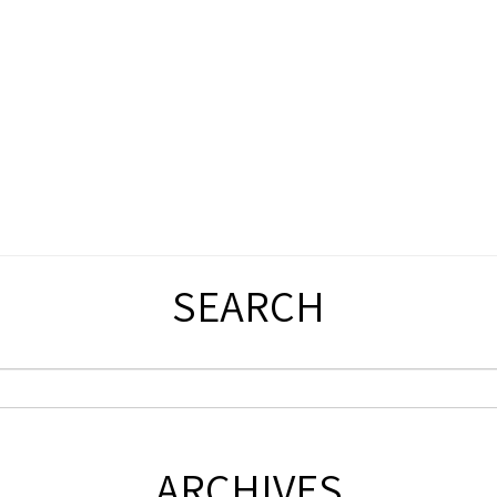
SEARCH
ARCHIVES