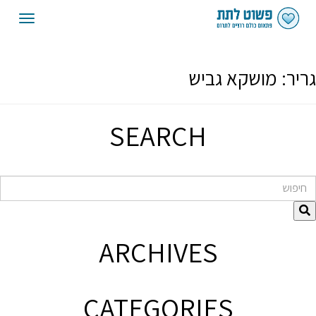
oggle
gation
גריר:
מושקא גביש
SEARCH
חיפוש
ARCHIVES
CATEGORIES