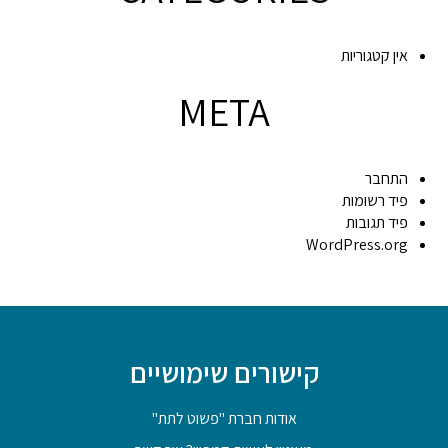
אין קטגוריות
META
התחבר
פיד רשומות
פיד תגובות
WordPress.org
קישורים שימושיים
אודות חברת "פשוט לתת"