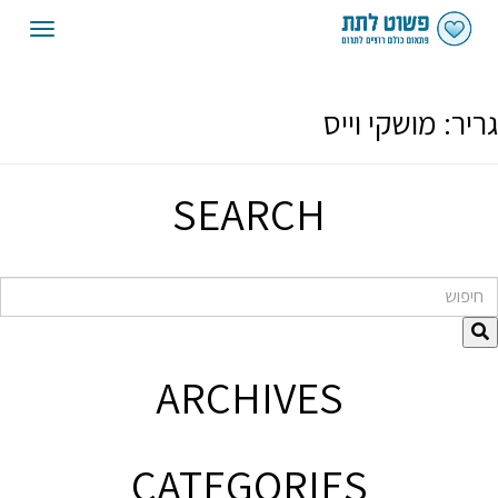
oggle
gation
גריר:
מושקי וייס
SEARCH
חיפוש
ARCHIVES
CATEGORIES