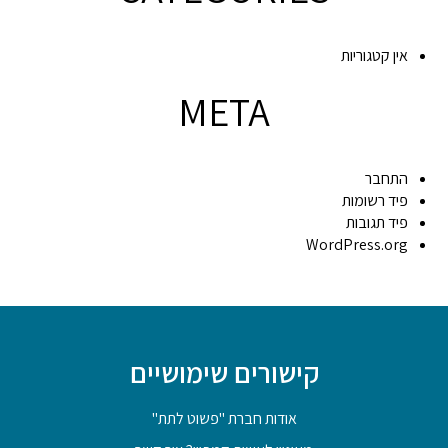
אין קטגוריות
META
התחבר
פיד רשומות
פיד תגובות
WordPress.org
קישורים שימושיים
אודות חברת "פשוט לתת"