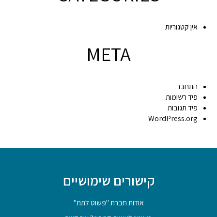
אין קטגוריות
META
התחבר
פיד רשומות
פיד תגובות
WordPress.org
קישורים שימושיים
אודות חברת "פשוט לתת"