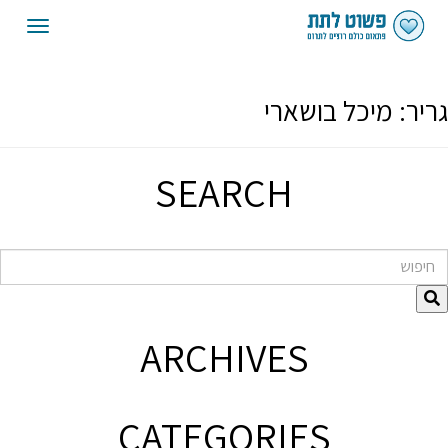
oggle
gation
גריר:
מיכל בושארי
SEARCH
חיפוש
ARCHIVES
CATEGORIES